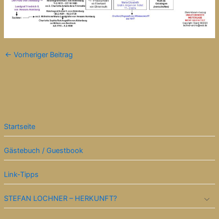
←
Vorheriger Beitrag
Startseite
Gästebuch / Guestbook
Link-Tipps
STEFAN LOCHNER – HERKUNFT?