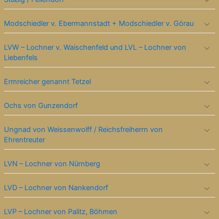
Modschiedler v. Ebermannstadt + Modschiedler v. Görau
LVW – Lochner v. Waischenfeld und LVL – Lochner von
Liebenfels
Ermreicher genannt Tetzel
Ochs von Gunzendorf
Ungnad von Weissenwolff / Reichsfreiherrn von
Ehrentreuter
LVN – Lochner von Nürnberg
LVD – Lochner von Nankendorf
LVP – Lochner von Palitz, Böhmen