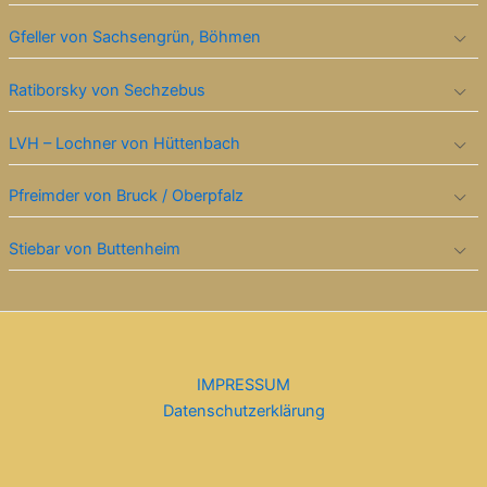
Gfeller von Sachsengrün, Böhmen
Ratiborsky von Sechzebus
LVH – Lochner von Hüttenbach
Pfreimder von Bruck / Oberpfalz
Stiebar von Buttenheim
IMPRESSUM
Datenschutzerklärung