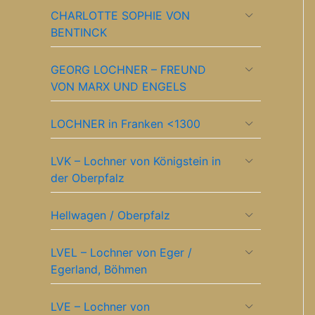
CHARLOTTE SOPHIE VON
BENTINCK
GEORG LOCHNER – FREUND
VON MARX UND ENGELS
LOCHNER in Franken <1300
LVK – Lochner von Königstein in
der Oberpfalz
Hellwagen / Oberpfalz
LVEL – Lochner von Eger /
Egerland, Böhmen
LVE – Lochner von