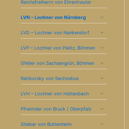
Reichsfreiherrn von Ehrentreuter
LVN – Lochner von Nürnberg
LVD – Lochner von Nankendorf
LVP – Lochner von Palitz, Böhmen
Gfeller von Sachsengrün, Böhmen
Ratiborsky von Sechzebus
LVH – Lochner von Hüttenbach
Pfreimder von Bruck / Oberpfalz
Stiebar von Buttenheim