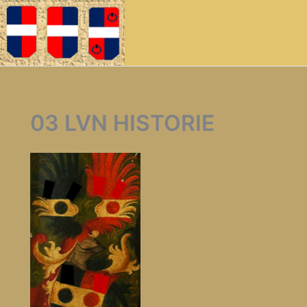
03 LVN HISTORIE