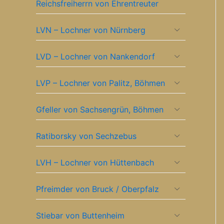
Reichsfreiherrn von Ehrentreuter
LVN – Lochner von Nürnberg
LVD – Lochner von Nankendorf
LVP – Lochner von Palitz, Böhmen
Gfeller von Sachsengrün, Böhmen
Ratiborsky von Sechzebus
LVH – Lochner von Hüttenbach
Pfreimder von Bruck / Oberpfalz
Stiebar von Buttenheim