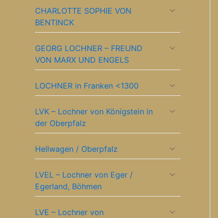
CHARLOTTE SOPHIE VON
BENTINCK
GEORG LOCHNER – FREUND
VON MARX UND ENGELS
LOCHNER in Franken <1300
LVK – Lochner von Königstein in
der Oberpfalz
Hellwagen / Oberpfalz
LVEL – Lochner von Eger /
Egerland, Böhmen
LVE – Lochner von