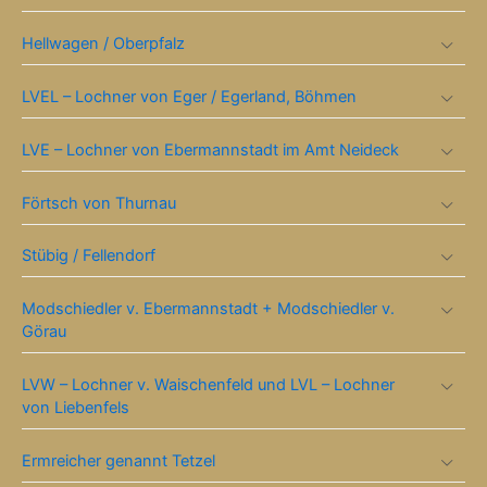
Hellwagen / Oberpfalz
LVEL – Lochner von Eger / Egerland, Böhmen
LVE – Lochner von Ebermannstadt im Amt Neideck
Förtsch von Thurnau
Stübig / Fellendorf
Modschiedler v. Ebermannstadt + Modschiedler v.
Görau
LVW – Lochner v. Waischenfeld und LVL – Lochner
von Liebenfels
Ermreicher genannt Tetzel