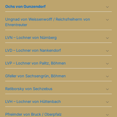
Ochs von Gunzendorf
Ungnad von Weissenwolff / Reichsfreiherrn von
Ehrentreuter
LVN – Lochner von Nürnberg
LVD – Lochner von Nankendorf
LVP – Lochner von Palitz, Böhmen
Gfeller von Sachsengrün, Böhmen
Ratiborsky von Sechzebus
LVH – Lochner von Hüttenbach
Pfreimder von Bruck / Oberpfalz