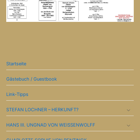
Startseite
Gästebuch / Guestbook
Link-Tipps
STEFAN LOCHNER – HERKUNFT?
HANS III. UNGNAD VON WEISSENWOLFF