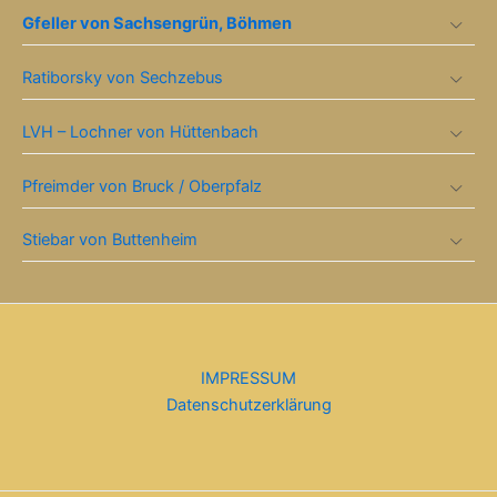
Gfeller von Sachsengrün, Böhmen
Ratiborsky von Sechzebus
LVH – Lochner von Hüttenbach
Pfreimder von Bruck / Oberpfalz
Stiebar von Buttenheim
IMPRESSUM
Datenschutzerklärung