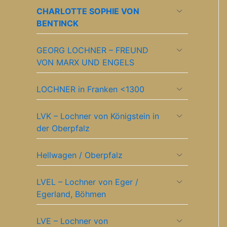
CHARLOTTE SOPHIE VON
BENTINCK
GEORG LOCHNER – FREUND
VON MARX UND ENGELS
LOCHNER in Franken <1300
LVK – Lochner von Königstein in
der Oberpfalz
Hellwagen / Oberpfalz
LVEL – Lochner von Eger /
Egerland, Böhmen
LVE – Lochner von