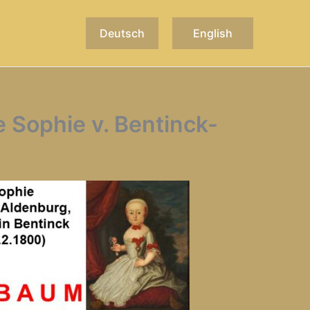
Deutsch
English
Sophie v. Bentinck-