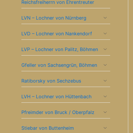
Reichsfreiherrn von Ehrentreuter
LVN – Lochner von Nürnberg
LVD – Lochner von Nankendorf
LVP – Lochner von Palitz, Böhmen
Gfeller von Sachsengrün, Böhmen
Ratiborsky von Sechzebus
LVH – Lochner von Hüttenbach
Pfreimder von Bruck / Oberpfalz
Stiebar von Buttenheim