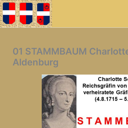
01 STAMMBAUM Charlotte 
Aldenburg