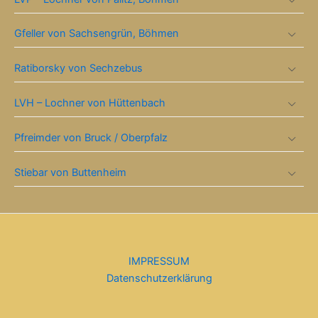
Gfeller von Sachsengrün, Böhmen
Ratiborsky von Sechzebus
LVH – Lochner von Hüttenbach
Pfreimder von Bruck / Oberpfalz
Stiebar von Buttenheim
IMPRESSUM
Datenschutzerklärung