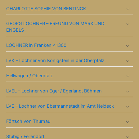
CHARLOTTE SOPHIE VON BENTINCK
GEORG LOCHNER – FREUND VON MARX UND
ENGELS
LOCHNER in Franken <1300
LVK – Lochner von Königstein in der Oberpfalz
Hellwagen / Oberpfalz
LVEL – Lochner von Eger / Egerland, Böhmen
LVE – Lochner von Ebermannstadt im Amt Neideck
Förtsch von Thurnau
Stübig / Fellendorf