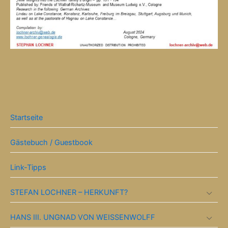
Startseite
Gästebuch / Guestbook
Link-Tipps
STEFAN LOCHNER – HERKUNFT?
HANS III. UNGNAD VON WEISSENWOLFF